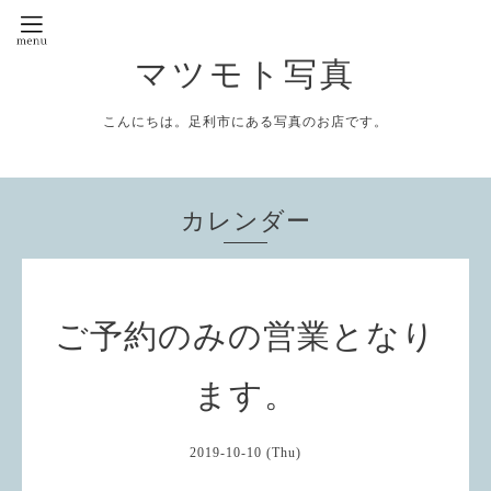
マツモト写真
こんにちは。足利市にある写真のお店です。
カレンダー
ご予約のみの営業となり
ます。
2019-10-10 (Thu)