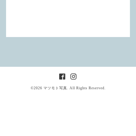
©2026
マツモト写真
. All Rights Reserved.