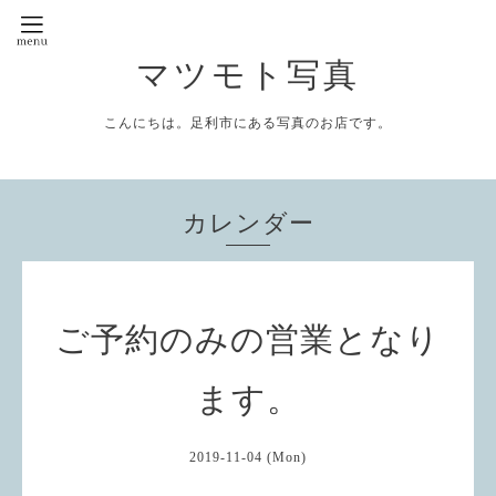
マツモト写真
こんにちは。足利市にある写真のお店です。
カレンダー
ご予約のみの営業となり
ます。
2019-11-04 (Mon)