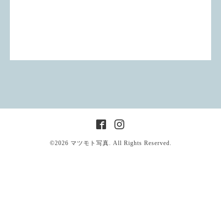
©2026
マツモト写真
. All Rights Reserved.