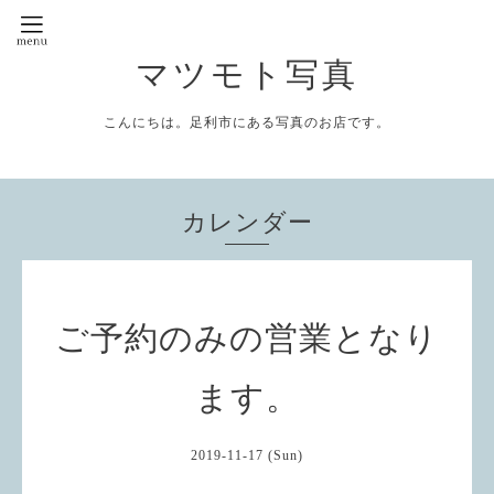
マツモト写真
こんにちは。足利市にある写真のお店です。
カレンダー
ご予約のみの営業となり
ます。
2019-11-17 (Sun)