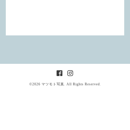
©2026
マツモト写真
. All Rights Reserved.