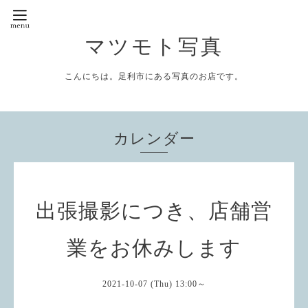
マツモト写真
こんにちは。足利市にある写真のお店です。
カレンダー
出張撮影につき、店舗営
業をお休みします
2021-10-07 (Thu) 13:00～