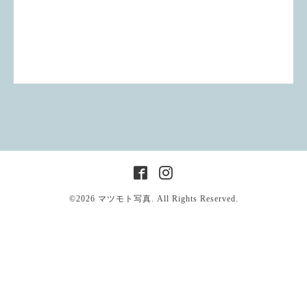
©2026
マツモト写真
. All Rights Reserved.