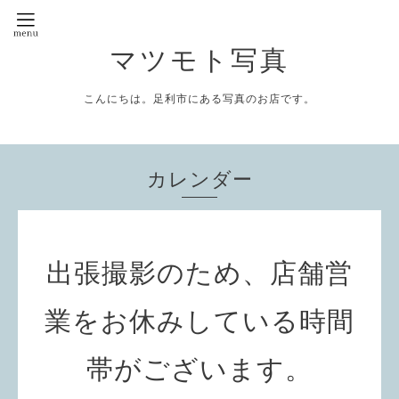
マツモト写真
こんにちは。足利市にある写真のお店です。
カレンダー
出張撮影のため、店舗営
業をお休みしている時間
帯がございます。