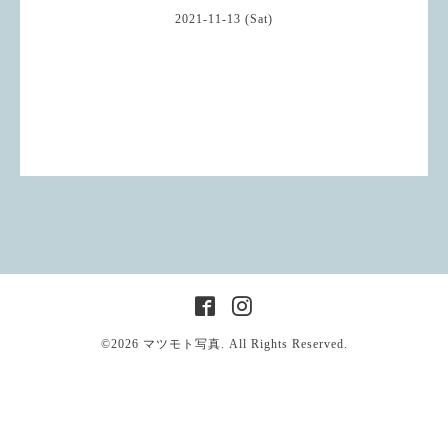
2021-11-13 (Sat)
©2026
マツモト写真
. All Rights Reserved.