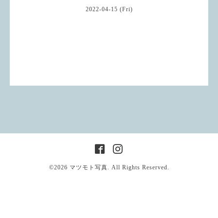
2022-04-15 (Fri)
©2026
マツモト写真
. All Rights Reserved.