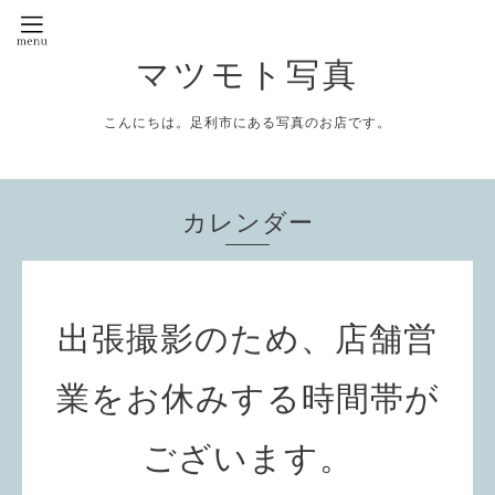
マツモト写真
こんにちは。足利市にある写真のお店です。
カレンダー
出張撮影のため、店舗営
業をお休みする時間帯が
ございます。