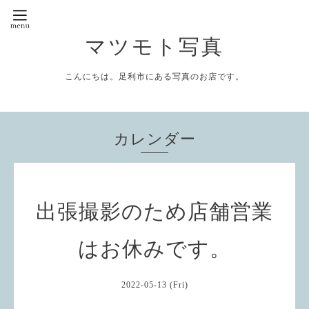
マツモト写真
こんにちは。足利市にある写真のお店です。
カレンダー
出張撮影のため店舗営業
はお休みです。
2022-05-13 (Fri)