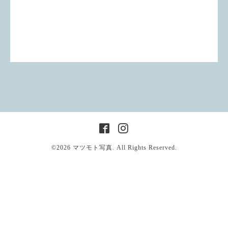
©2026
マツモト写真
. All Rights Reserved.