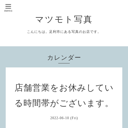
マツモト写真
こんにちは。足利市にある写真のお店です。
カレンダー
店舗営業をお休みしてい
る時間帯がございます。
2022-06-10 (Fri)