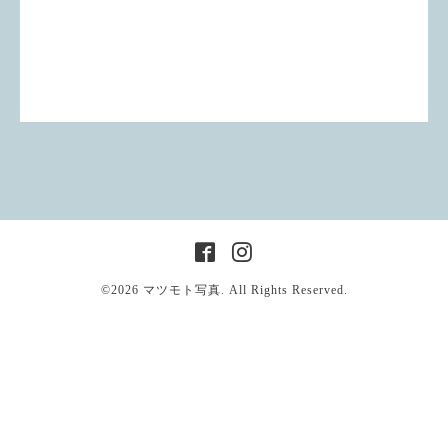
©2026
マツモト写真
. All Rights Reserved.