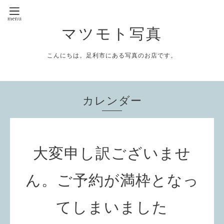
マツモト写真
こんにちは。足利市にある写真のお店です。
カレンダー
大変申し訳ございませ
ん。ご予約が満枠となっ
てしまいました