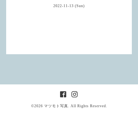
2022-11-13 (Sun)
©2026
マツモト写真
. All Rights Reserved.