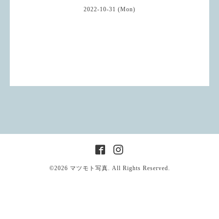
2022-10-31 (Mon)
©2026
マツモト写真
. All Rights Reserved.