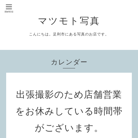
マツモト写真
こんにちは。足利市にある写真のお店です。
カレンダー
出張撮影のため店舗営業
をお休みしている時間帯
がございます。