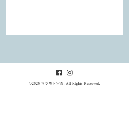
©2026
マツモト写真
. All Rights Reserved.