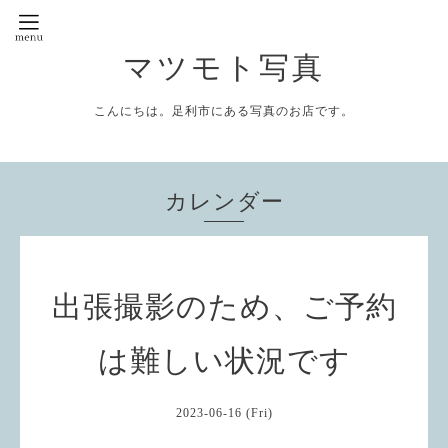
マツモト写真
こんにちは。足利市にある写真のお店です。
カレンダー
出張撮影のため、ご予約
は難しい状況です
2023-06-16 (Fri)