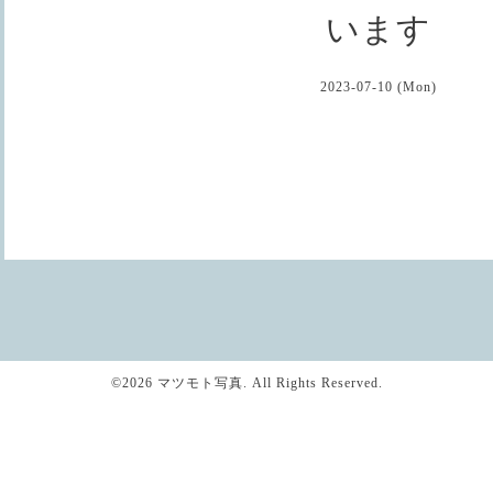
います
2023-07-10 (Mon)
©2026
マツモト写真
. All Rights Reserved.