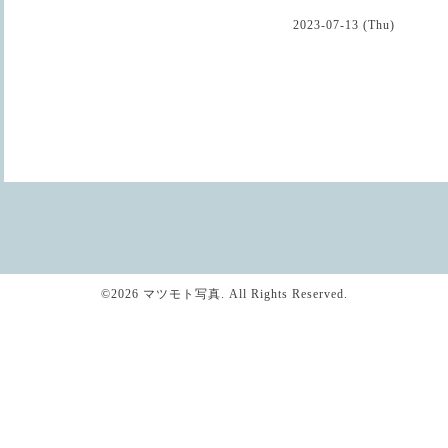
2023-07-13 (Thu)
©2026
マツモト写真
. All Rights Reserved.