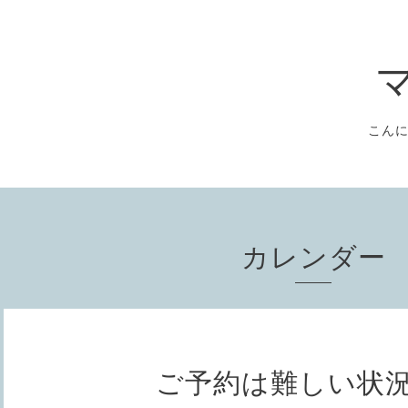
こん
カレンダー
ご予約は難しい状