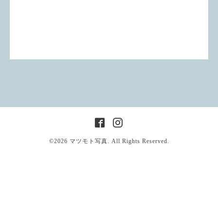
©2026
マツモト写真
. All Rights Reserved.