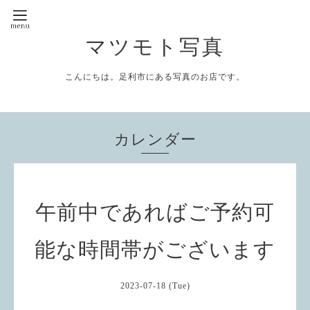
マツモト写真
こんにちは。足利市にある写真のお店です。
カレンダー
午前中であればご予約可
能な時間帯がございます
2023-07-18 (Tue)