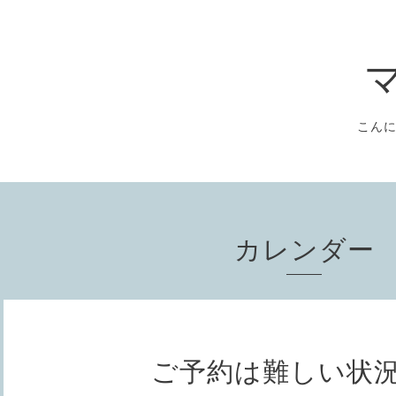
こん
カレンダー
ご予約は難しい状