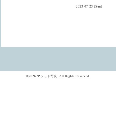
2023-07-23 (Sun)
©2026
マツモト写真
. All Rights Reserved.