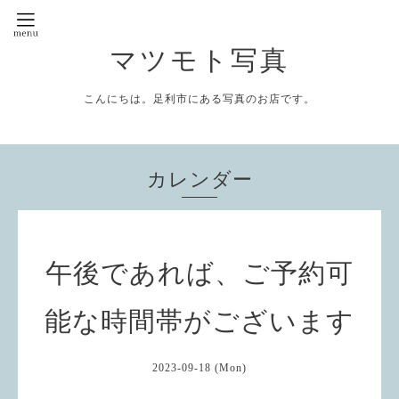
マツモト写真
こんにちは。足利市にある写真のお店です。
カレンダー
午後であれば、ご予約可
能な時間帯がございます
2023-09-18 (Mon)