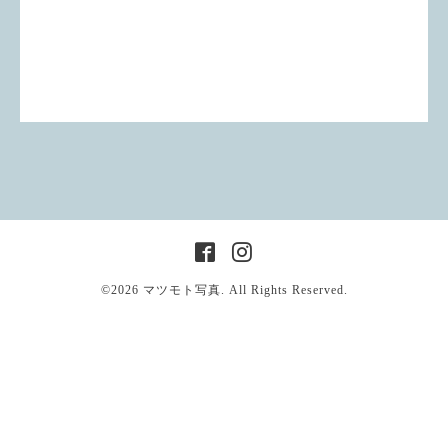
©2026
マツモト写真
. All Rights Reserved.