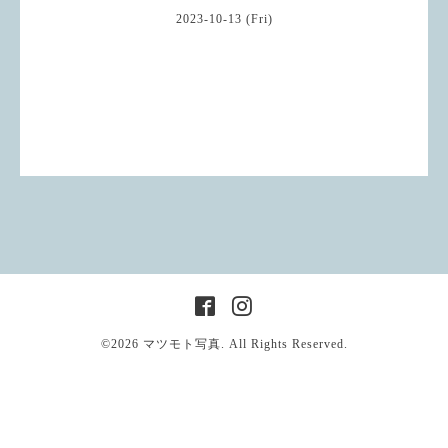
2023-10-13 (Fri)
©2026
マツモト写真
. All Rights Reserved.