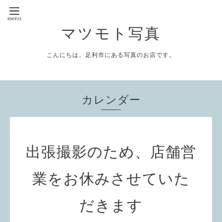
マツモト写真
こんにちは。足利市にある写真のお店です。
カレンダー
出張撮影のため、店舗営
業をお休みさせていた
だきます