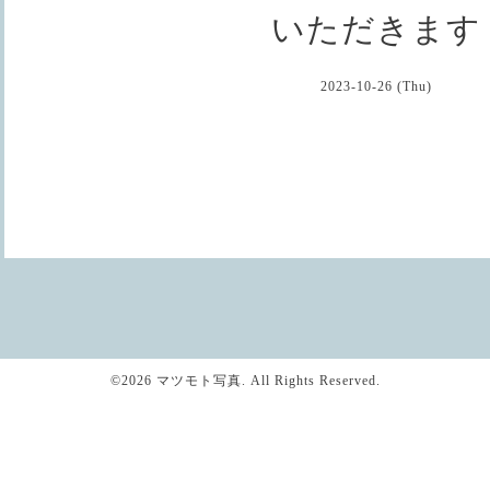
いただきます
2023-10-26 (Thu)
©2026
マツモト写真
. All Rights Reserved.