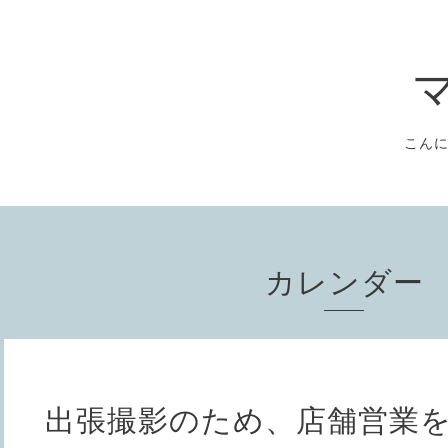
こん
カレンダー
出張撮影のため、店舗営業