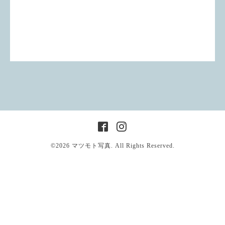
©2026
マツモト写真
. All Rights Reserved.