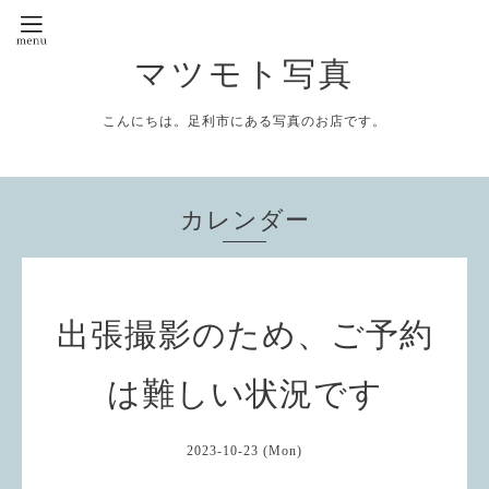
マツモト写真
こんにちは。足利市にある写真のお店です。
カレンダー
出張撮影のため、ご予約
は難しい状況です
2023-10-23 (Mon)