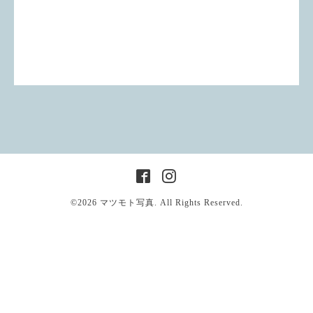
©2026
マツモト写真
. All Rights Reserved.