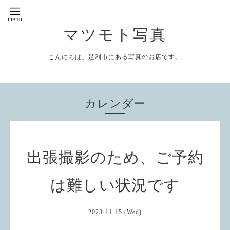
マツモト写真
こんにちは。足利市にある写真のお店です。
カレンダー
出張撮影のため、ご予約
は難しい状況です
2023-11-15 (Wed)