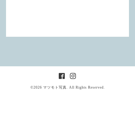
©2026
マツモト写真
. All Rights Reserved.