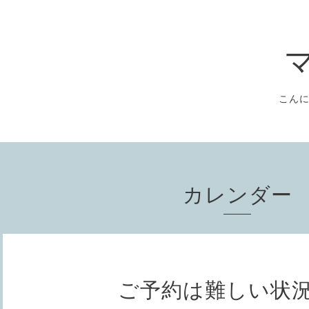
こん
カレンダー
ご予約は難しい状