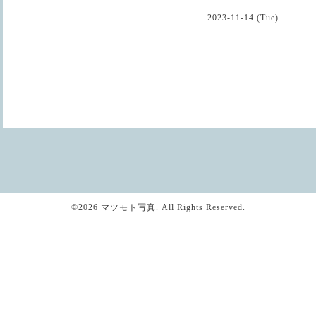
2023-11-14 (Tue)
©2026
マツモト写真
. All Rights Reserved.