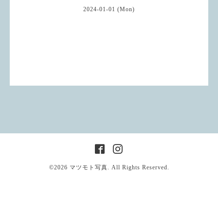
2024-01-01 (Mon)
©2026
マツモト写真
. All Rights Reserved.