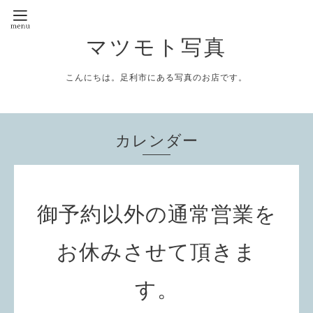
マツモト写真
こんにちは。足利市にある写真のお店です。
カレンダー
御予約以外の通常営業を
お休みさせて頂きま
す。