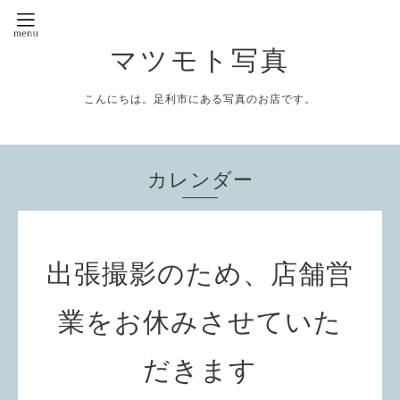
マツモト写真
こんにちは。足利市にある写真のお店です。
カレンダー
出張撮影のため、店舗営
業をお休みさせていた
だきます