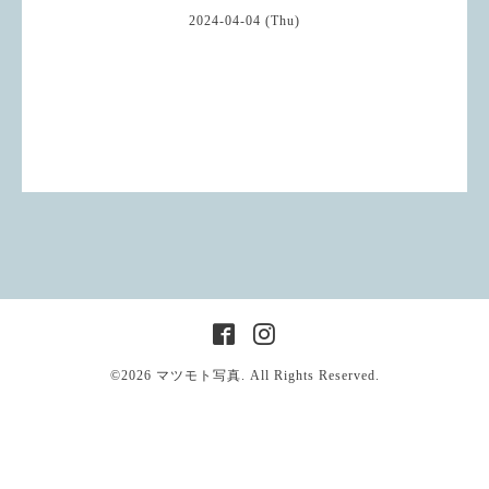
2024-04-04 (Thu)
©2026
マツモト写真
. All Rights Reserved.