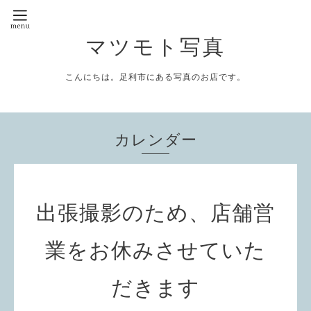
マツモト写真
こんにちは。足利市にある写真のお店です。
カレンダー
出張撮影のため、店舗営
業をお休みさせていた
だきます