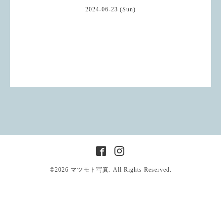
2024-06-23 (Sun)
©2026
マツモト写真
. All Rights Reserved.