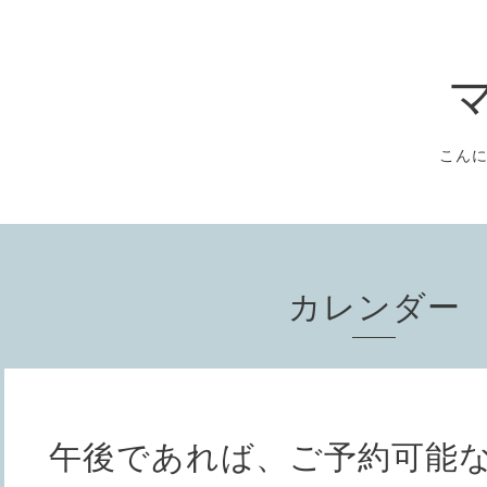
こん
カレンダー
午後であれば、ご予約可能