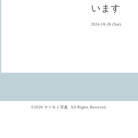
います
2024-10-26 (Sat)
©2026
マツモト写真
. All Rights Reserved.