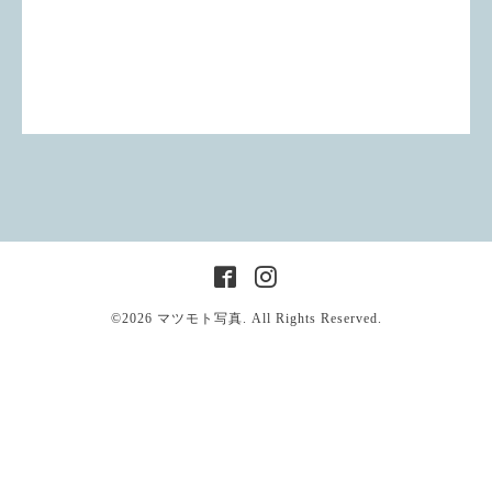
©2026
マツモト写真
. All Rights Reserved.