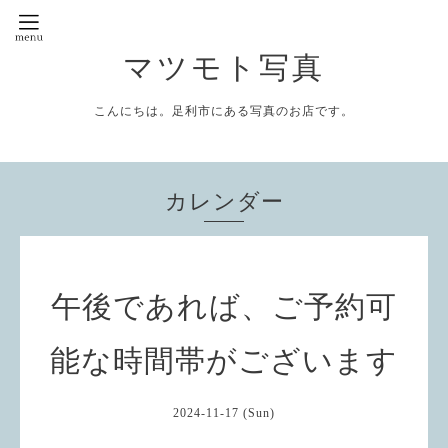
マツモト写真
こんにちは。足利市にある写真のお店です。
カレンダー
午後であれば、ご予約可
能な時間帯がございます
2024-11-17 (Sun)