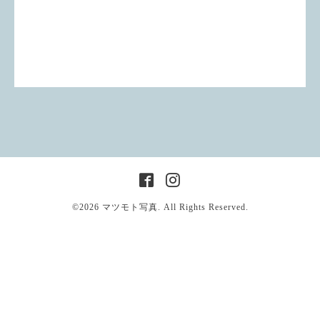
©2026
マツモト写真
. All Rights Reserved.