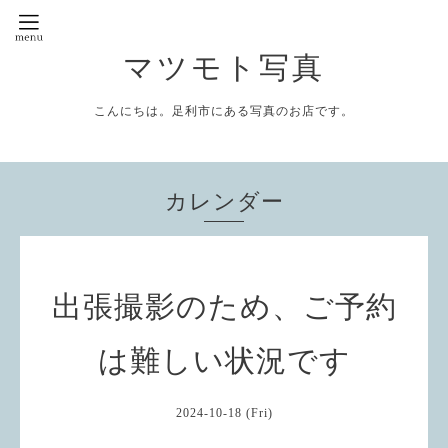
マツモト写真
こんにちは。足利市にある写真のお店です。
カレンダー
出張撮影のため、ご予約
は難しい状況です
2024-10-18 (Fri)