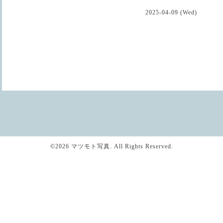
2025-04-09 (Wed)
©2026
マツモト写真
. All Rights Reserved.