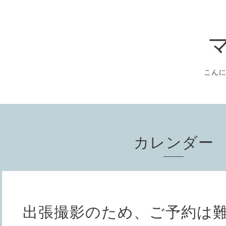
こん
カレンダー
出張撮影のため、ご予約は