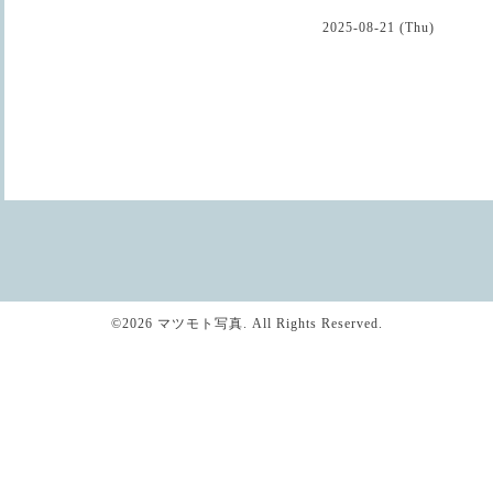
2025-08-21 (Thu)
©2026
マツモト写真
. All Rights Reserved.