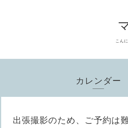
こん
カレンダー
出張撮影のため、ご予約は