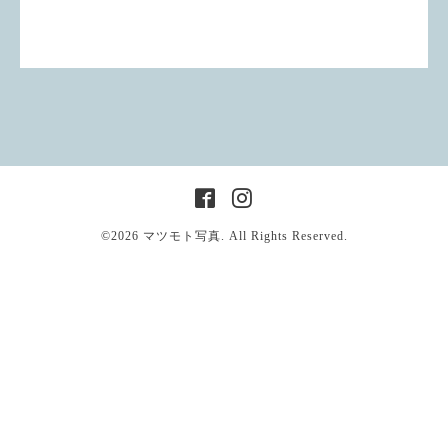
©2026
マツモト写真
. All Rights Reserved.