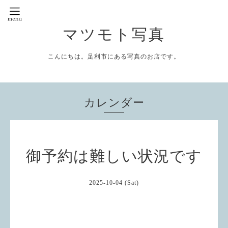
マツモト写真
こんにちは。足利市にある写真のお店です。
カレンダー
御予約は難しい状況です
2025-10-04 (Sat)