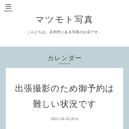
マツモト写真
こんにちは。足利市にある写真のお店です。
カレンダー
出張撮影のため御予約は
難しい状況です
2025-10-10 (Fri)