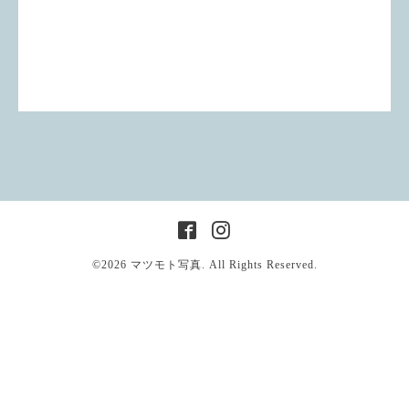
©2026
マツモト写真
. All Rights Reserved.