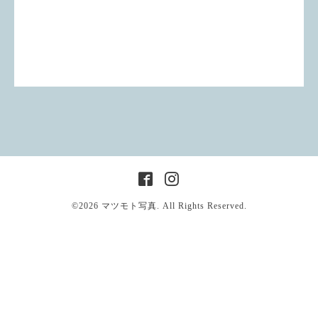
©2026
マツモト写真
. All Rights Reserved.