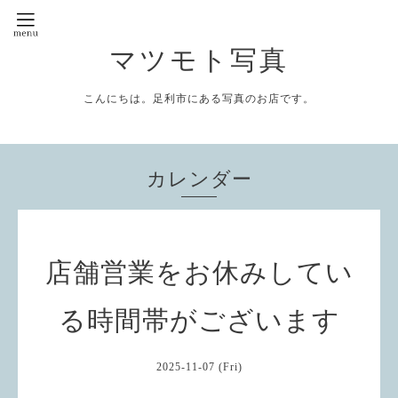
マツモト写真
こんにちは。足利市にある写真のお店です。
カレンダー
店舗営業をお休みしてい
る時間帯がございます
2025-11-07 (Fri)