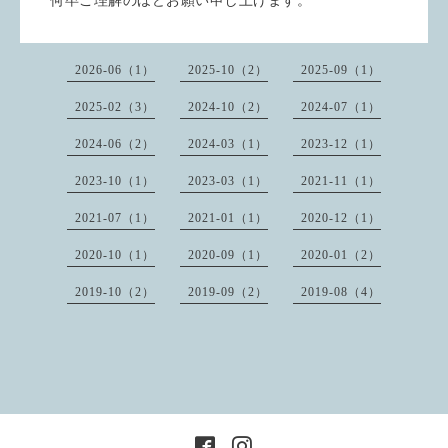
何卒ご理解のほどお願い申し上げます。
2026-06（1）
2025-10（2）
2025-09（1）
2025-02（3）
2024-10（2）
2024-07（1）
2024-06（2）
2024-03（1）
2023-12（1）
2023-10（1）
2023-03（1）
2021-11（1）
2021-07（1）
2021-01（1）
2020-12（1）
2020-10（1）
2020-09（1）
2020-01（2）
2019-10（2）
2019-09（2）
2019-08（4）