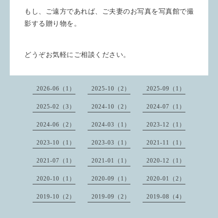
もし、ご遠方であれば、ご夫妻のお写真を写真館で撮
影する贈り物を。
どうぞお気軽にご相談ください。
2026-06（1）
2025-10（2）
2025-09（1）
2025-02（3）
2024-10（2）
2024-07（1）
2024-06（2）
2024-03（1）
2023-12（1）
2023-10（1）
2023-03（1）
2021-11（1）
2021-07（1）
2021-01（1）
2020-12（1）
2020-10（1）
2020-09（1）
2020-01（2）
2019-10（2）
2019-09（2）
2019-08（4）