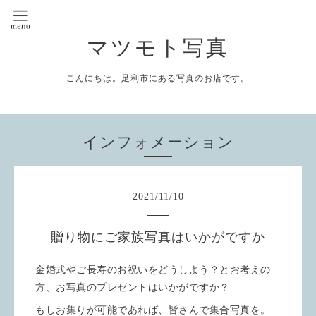
マツモト写真
こんにちは。足利市にある写真のお店です。
インフォメーション
2021
/
11
/
10
贈り物にご家族写真はいかがですか
金婚式やご長寿のお祝いをどうしよう？とお考えの
方、お写真のプレゼントはいかがですか？
もしお集りが可能であれば、皆さんで集合写真を。