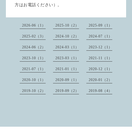
方はお電話ください）。
2026-06（1）
2025-10（2）
2025-09（1）
2025-02（3）
2024-10（2）
2024-07（1）
2024-06（2）
2024-03（1）
2023-12（1）
2023-10（1）
2023-03（1）
2021-11（1）
2021-07（1）
2021-01（1）
2020-12（1）
2020-10（1）
2020-09（1）
2020-01（2）
2019-10（2）
2019-09（2）
2019-08（4）