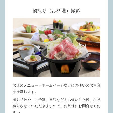
物撮り（お料理）撮影
お店のメニュー・ホームページなどにお使いのお写真
を撮影します。
撮影品数や、ご予算、日程などをお伺いした後、お見
積りさせていただきますので、お気軽にお問合せくだ
さい。