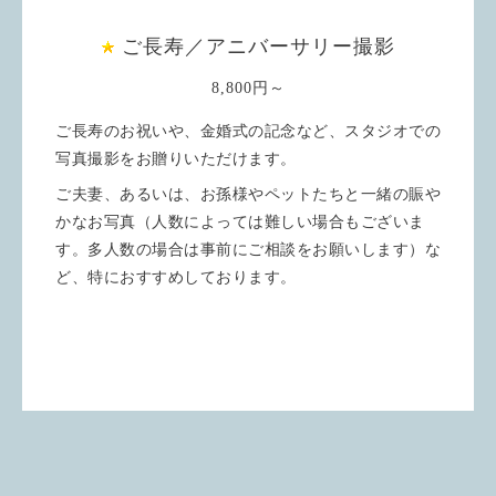
ご長寿／アニバーサリー撮影
8,800円～
ご長寿のお祝いや、金婚式の記念など、スタジオでの
写真撮影をお贈りいただけます。
ご夫妻、あるいは、お孫様やペットたちと一緒の賑や
かなお写真（人数によっては難しい場合もございま
す。多人数の場合は事前にご相談をお願いします）な
ど、特におすすめしております。