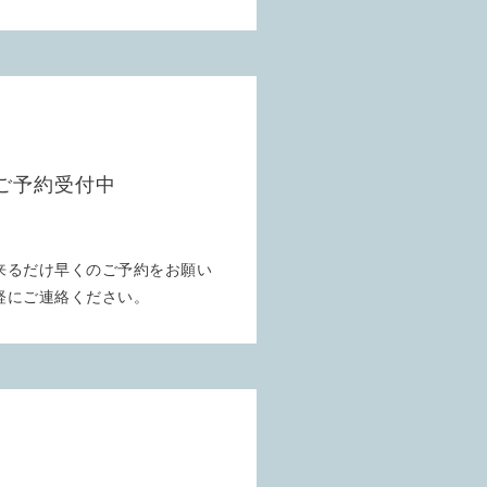
のご予約受付中
来るだけ早くのご予約をお願い
軽にご連絡ください。