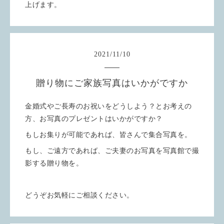
上げます。
2021
/
11
/
10
贈り物にご家族写真はいかがですか
金婚式やご長寿のお祝いをどうしよう？とお考えの
方、お写真のプレゼントはいかがですか？
もしお集りが可能であれば、皆さんで集合写真を。
もし、ご遠方であれば、ご夫妻のお写真を写真館で撮
影する贈り物を。
どうぞお気軽にご相談ください。