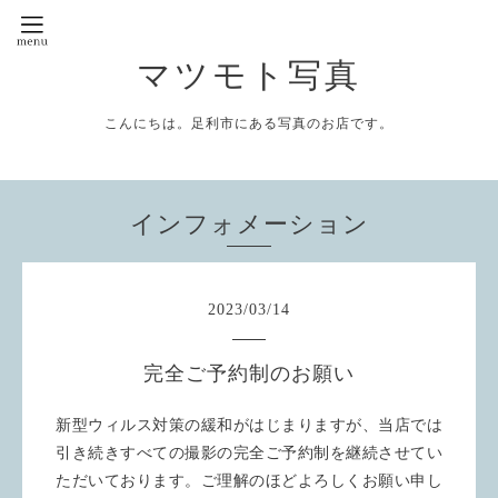
マツモト写真
こんにちは。足利市にある写真のお店です。
インフォメーション
2023
/
03
/
14
完全ご予約制のお願い
新型ウィルス対策の緩和がはじまりますが、当店では
引き続きすべての撮影の完全ご予約制を継続させてい
ただいております。ご理解のほどよろしくお願い申し