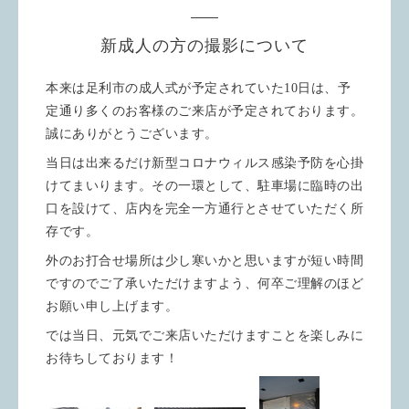
新成人の方の撮影について
本来は足利市の成人式が予定されていた10日は、予
定通り多くのお客様のご来店が予定されております。
誠にありがとうございます。
当日は出来るだけ新型コロナウィルス感染予防を心掛
けてまいります。その一環として、駐車場に臨時の出
口を設けて、店内を完全一方通行とさせていただく所
存です。
外のお打合せ場所は少し寒いかと思いますが短い時間
ですのでご了承いただけますよう、何卒ご理解のほど
お願い申し上げます。
では当日、元気でご来店いただけますことを楽しみに
お待ちしております！