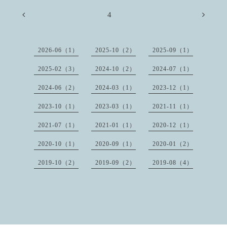
4
2026-06（1）
2025-10（2）
2025-09（1）
2025-02（3）
2024-10（2）
2024-07（1）
2024-06（2）
2024-03（1）
2023-12（1）
2023-10（1）
2023-03（1）
2021-11（1）
2021-07（1）
2021-01（1）
2020-12（1）
2020-10（1）
2020-09（1）
2020-01（2）
2019-10（2）
2019-09（2）
2019-08（4）