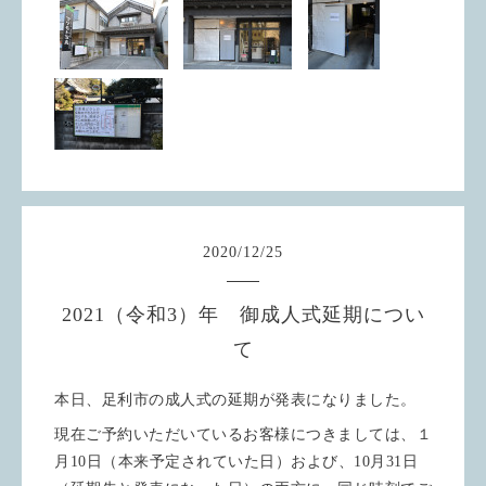
2020
/
12
/
25
2021（令和3）年 御成人式延期につい
て
本日、足利市の成人式の延期が発表になりました。
現在ご予約いただいているお客様につきましては、１
月10日（本来予定されていた日）および、10月31日