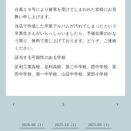
台風１９号により被害を受けてしまわれた皆様にお見
舞い申し上げます。
当店で作成した卒業アルバムが汚れてしまったという
卒業生さんがいらっしゃいましたら、予備在庫のかな
う限り、無料で差し上げております。どうぞ、ご連絡
ください。
該当する可能性のある学校
足利工業高校、足利高校、第二中学校、西中学校、富
田中学校、第一中学校、山辺中学校、梁田小学校
5
2026-06（1）
2025-10（2）
2025-09（1）