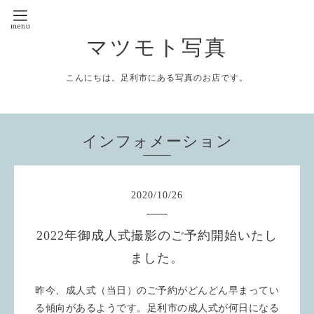
マツモト写真
こんにちは。足利市にある写真のお店です。
インフォメーション
2020
/
10
/
26
2022年御成人式撮影のご予約開始いたし
ました。
昨今、成人式（当日）のご予約がどんどん早まってい
る傾向があるようです。足利市の成人式が何日になる